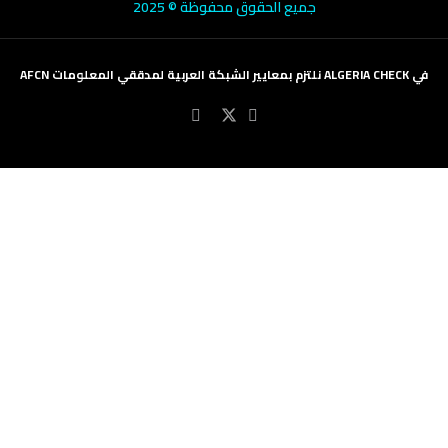
جميع الحقوق محفوظة © 2025
في ALGERIA CHECK نلتزم بمعايير الشبكة العربية لمدققي المعلومات AFCN